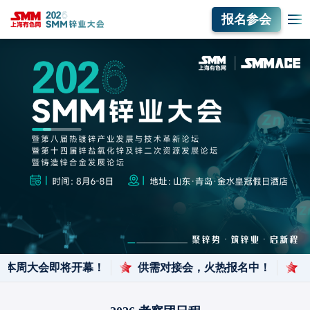
报名参会
本周大会即将开幕！
供需对接会，火热报名中！
报