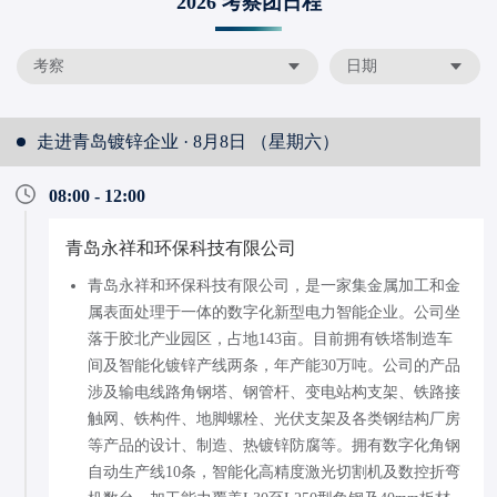
2026 考察团日程
考察
日期
走进青岛镀锌企业 · 8月8日 （星期六）
08:00 - 12:00
青岛永祥和环保科技有限公司
青岛永祥和环保科技有限公司，是一家集金属加工和金
属表面处理于一体的数字化新型电力智能企业。公司坐
落于胶北产业园区，占地143亩。目前拥有铁塔制造车
间及智能化镀锌产线两条，年产能30万吨。公司的产品
涉及输电线路角钢塔、钢管杆、变电站构支架、铁路接
触网、铁构件、地脚螺栓、光伏支架及各类钢结构厂房
等产品的设计、制造、热镀锌防腐等。拥有数字化角钢
自动生产线10条，智能化高精度激光切割机及数控折弯