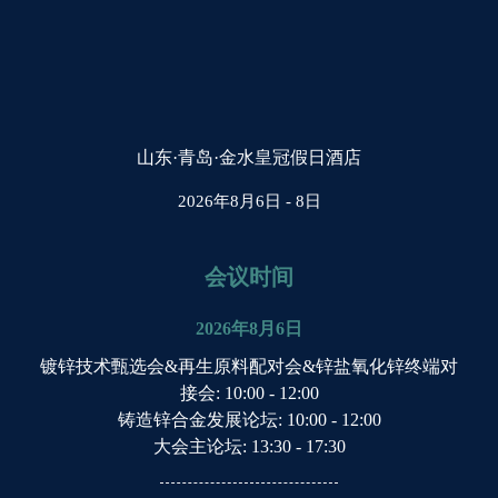
山东·青岛·金水皇冠假日酒店
2026年8月6日 - 8日
会议时间
2026年8月6日
镀锌技术甄选会&再生原料配对会&锌盐氧化锌终端对
接会
: 10:00 - 12:00
铸造锌合金发展论坛
: 10:00 - 12:00
大会主论坛
: 13:30 - 17:30