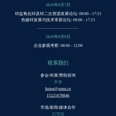
2026年8月7日
锌盐氧化锌及锌二次资源发展论坛
: 09:00 - 17:15
热镀锌发展与技术革新论坛
: 09:00 - 17:15
2026年8月8日
企业参观考察
: 08:00 - 12:00
联系我们
参会/布展/赞助咨询
李青
liqing@smm.cn
15221678846
市场/新闻/媒体合作
刘雪晴